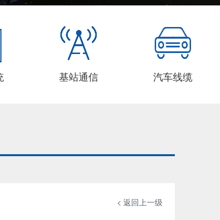
统
基站通信
汽车线缆
< 返回上一级