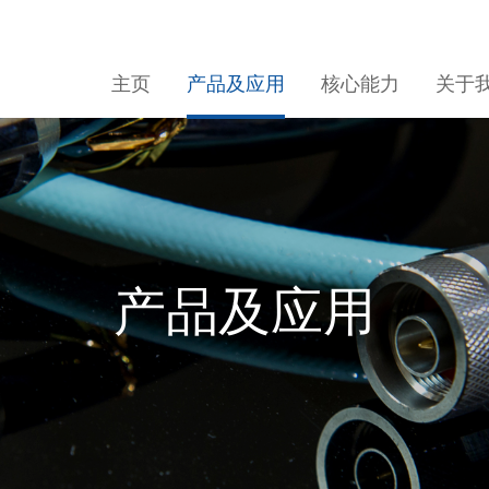
主页
产品及应用
核心能力
关于
产品及应用