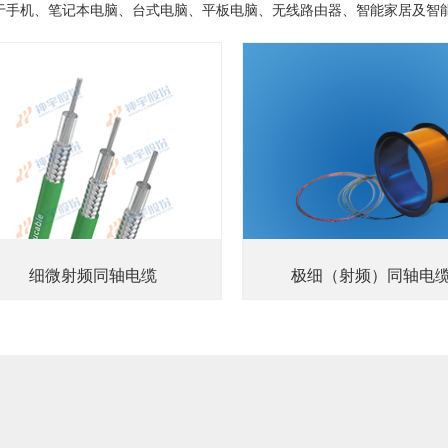
于手机、笔记本电脑、台式电脑、平板电脑、无线路由器、智能家居及智能互
细微射频同轴电缆
极细（射频）同轴电
了解更多>
了解更多>