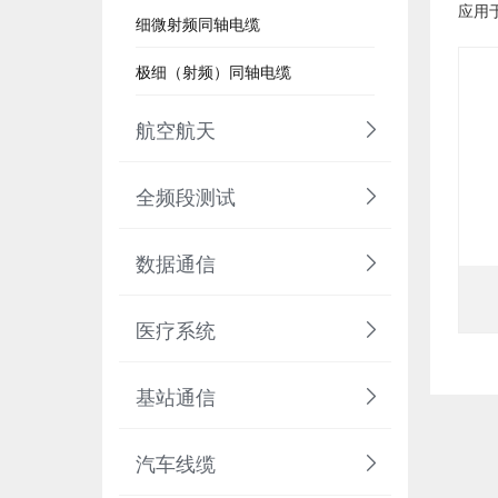
应用
细微射频同轴电缆
极细（射频）同轴电缆
航空航天
全频段测试
数据通信
医疗系统
基站通信
汽车线缆