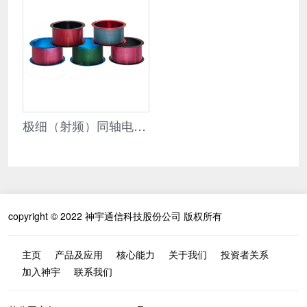
极细（射频）同轴电缆详细参数
copyright © 2022 神宇通信科技股份公司 版权所有
主页
产品及应用
核心能力
关于我们
投资者关系
加入神宇
联系我们