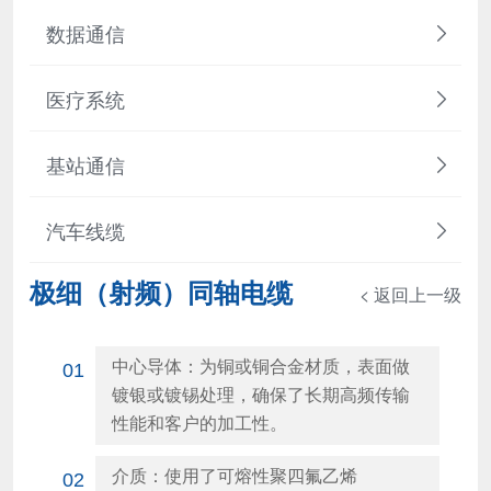
数据通信
医疗系统
基站通信
汽车线缆
极细（射频）同轴电缆
< 返回上一级
中心导体：为铜或铜合金材质，表面做
01
镀银或镀锡处理，确保了长期高频传输
性能和客户的加工性。
介质：使用了可熔性聚四氟乙烯
02