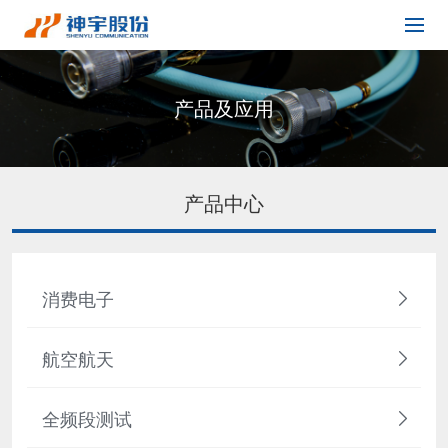
产品及应用
产品中心
消费电子
航空航天
全频段测试